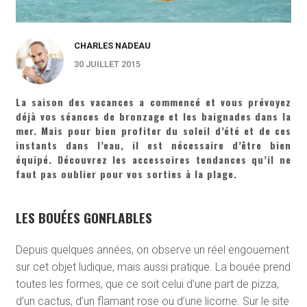
CHARLES NADEAU
30 JUILLET 2015
La saison des vacances a commencé et vous prévoyez
déjà vos séances de bronzage et les baignades dans la
mer. Mais pour bien profiter du soleil d’été et de ces
instants dans l’eau, il est nécessaire d’être bien
équipé. Découvrez les accessoires tendances qu’il ne
faut pas oublier pour vos sorties à la plage.
LES BOUÉES GONFLABLES
Depuis quelques années, on observe un réel engouement
sur cet objet ludique, mais aussi pratique. La bouée prend
toutes les formes, que ce soit celui d’une part de pizza,
d’un cactus, d’un flamant rose ou d’une licorne. Sur le site