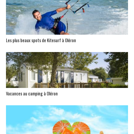
Les plus beaux spots de Kitesurf à Oléron
Vacances au camping à Oléron