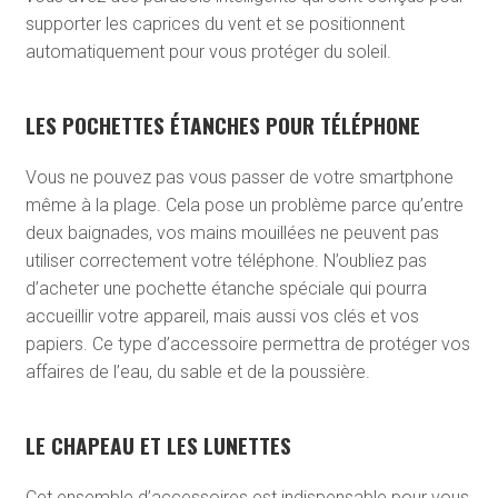
supporter les caprices du vent et se positionnent
automatiquement pour vous protéger du soleil.
LES POCHETTES ÉTANCHES POUR TÉLÉPHONE
Vous ne pouvez pas vous passer de votre smartphone
même à la plage. Cela pose un problème parce qu’entre
deux baignades, vos mains mouillées ne peuvent pas
utiliser correctement votre téléphone. N’oubliez pas
d’acheter une pochette étanche spéciale qui pourra
accueillir votre appareil, mais aussi vos clés et vos
papiers. Ce type d’accessoire permettra de protéger vos
affaires de l’eau, du sable et de la poussière.
LE CHAPEAU ET LES LUNETTES
Cet ensemble d’accessoires est indispensable pour vous