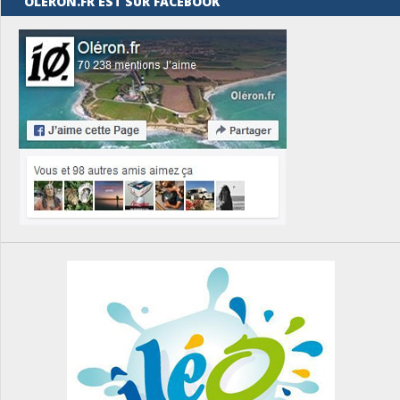
OLÉRON.FR EST SUR FACEBOOK