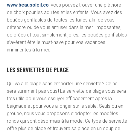
www.beausoleil.co
, vous pouvez trouver une pléthore
de choix pour les adultes et les enfants. Vous avez des
bouées gonflables de toutes les tailles afin de vous
détendre ou de vous amuser dans la mer. Imposantes,
colorées et tout simplement jolies, les bouées gonflables
s’avèrent être le must-have pour vos vacances
imminentes à la mer.
LES SERVIETTES DE PLAGE
Qui va à la plage sans emporter une serviette ? Ce ne
sera surement pas vous ! La serviette de plage vous sera
très utile pour vous essuyer efficacement après la
baignade et pour vous allonger sur le sable. Seuls ou en
groupe, nous vous proposons d’adopter les modèles
ronds qui sont désormais à la mode. Ce type de serviette
offre plus de place et trouvera sa place en un coup de