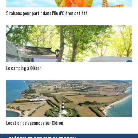
5 raisons pour partir dans l’ile d’Oléron cet été
Le camping à Øléron
Location de vacances sur Oléron