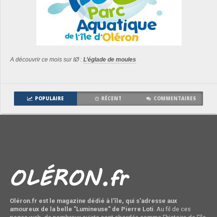
A découvrir ce mois sur IØ :
L’églade de moules
POPULAIRE
RÉCENT
COMMENTAIRES
Oléron.fr est le magazine dédié à l'île, qui s'adresse aux
amoureux de la belle "Lumineuse" de Pierre Loti
. Au fil de ces