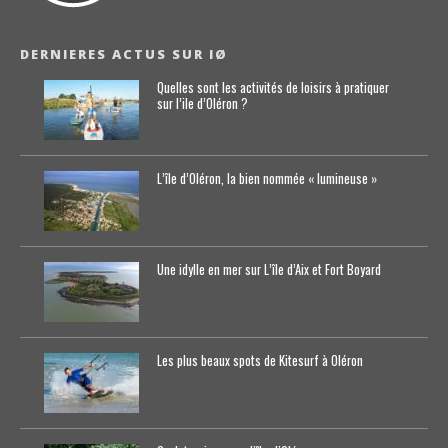
DERNIERES ACTUS SUR IØ
Quelles sont les activités de loisirs à pratiquer
sur l’ile d’Oléron ?
L’île d’Oléron, la bien nommée « lumineuse »
Une idylle en mer sur L’île d’Aix et Fort Boyard
Les plus beaux spots de Kitesurf à Oléron