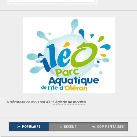
A découvrir ce mois sur IØ :
L’églade de moules
POPULAIRE
RÉCENT
COMMENTAIRES