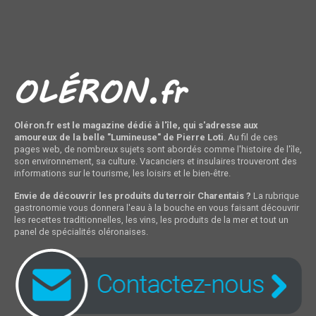
Oléron.fr est le magazine dédié à l'île, qui s'adresse aux
amoureux de la belle "Lumineuse" de Pierre Loti
. Au fil de ces
pages web, de nombreux sujets sont abordés comme l'histoire de l'île,
son environnement, sa culture. Vacanciers et insulaires trouveront des
informations sur le tourisme, les loisirs et le bien-être.
Envie de découvrir les produits du terroir Charentais ?
La rubrique
gastronomie vous donnera l'eau à la bouche en vous faisant découvrir
les recettes traditionnelles, les vins, les produits de la mer et tout un
panel de spécialités oléronaises.