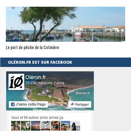
Le port de pêche de la Cotinière
OLÉRON.FR EST SUR FACEBOOK