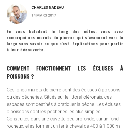
CHARLES NADEAU
14 MARS 2017
En vous baladant le long des côtes, vous avez
remarqué ces murets de pierres qui s’avancent vers le
large sans savoir ce que c’est. Explications pour partir
à leur découverte.
COMMENT FONCTIONNENT LES ÉCLUSES À
POISSONS ?
Ces longs murets de pierre sont des écluses à poissons
ou des pêcheries. Situés sur le littoral oléronais, ces
espaces sont destinés à pratiquer la pêche. Les écluses
à poissons sont les pêcheries les plus simples.
Construites dans une cuvette peu profonde, sur un fond
rocheux, elles forment un fer à cheval de 400 à 1 000 m