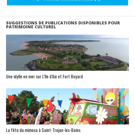
SUGGESTIONS DE PUBLICATIONS DISPONIBLES POUR
PATRIMOINE CULTUREL
Une idylle en mer sur L’île d’Aix et Fort Boyard
La fête du mimosa à Saint-Trojan-les-Bains