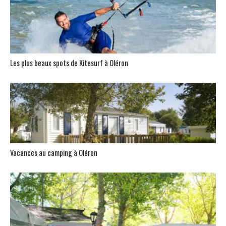
Les plus beaux spots de Kitesurf à Oléron
Vacances au camping à Oléron