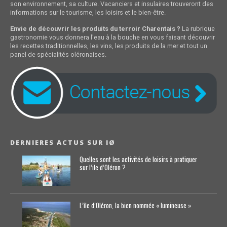
son environnement, sa culture. Vacanciers et insulaires trouveront des
informations sur le tourisme, les loisirs et le bien-être.
Envie de découvrir les produits du terroir Charentais ?
La rubrique
gastronomie vous donnera l'eau à la bouche en vous faisant découvrir
les recettes traditionnelles, les vins, les produits de la mer et tout un
panel de spécialités oléronaises.
DERNIERES ACTUS SUR IØ
Quelles sont les activités de loisirs à pratiquer
sur l’ile d’Oléron ?
L’île d’Oléron, la bien nommée « lumineuse »