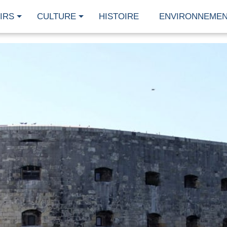
IRS
CULTURE
HISTOIRE
ENVIRONNEME