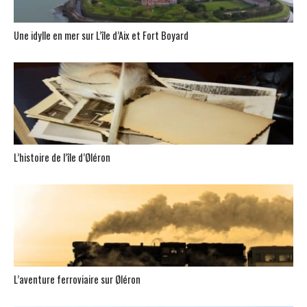
Une idylle en mer sur L’île d’Aix et Fort Boyard
L’histoire de l’île d’Øléron
L’aventure ferroviaire sur Øléron