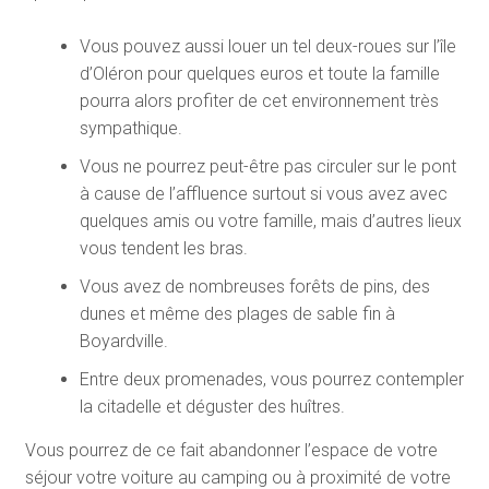
Vous pouvez aussi louer un tel deux-roues sur l’île
d’Oléron pour quelques euros et toute la famille
pourra alors profiter de cet environnement très
sympathique.
Vous ne pourrez peut-être pas circuler sur le pont
à cause de l’affluence surtout si vous avez avec
quelques amis ou votre famille, mais d’autres lieux
vous tendent les bras.
Vous avez de nombreuses forêts de pins, des
dunes et même des plages de sable fin à
Boyardville.
Entre deux promenades, vous pourrez contempler
la citadelle et déguster des huîtres.
Vous pourrez de ce fait abandonner l’espace de votre
séjour votre voiture au camping ou à proximité de votre