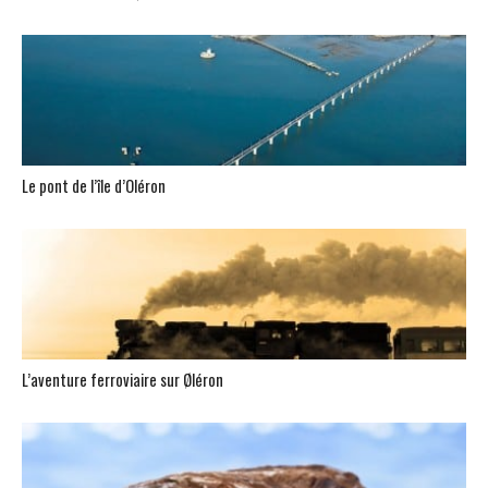
Le pont de l’île d’Oléron
L’aventure ferroviaire sur Øléron