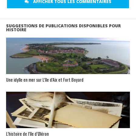
AFFICHER TOUS LES COMMENTAIRES
SUGGESTIONS DE PUBLICATIONS DISPONIBLES POUR
HISTOIRE
Une idylle en mer sur L’île d’Aix et Fort Boyard
L’histoire de l’île d’Øléron