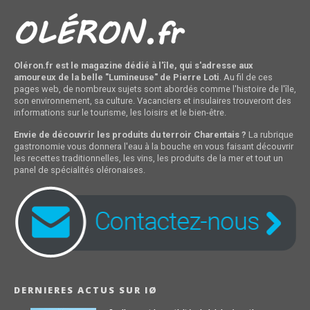
Oléron.fr est le magazine dédié à l'île, qui s'adresse aux
amoureux de la belle "Lumineuse" de Pierre Loti
. Au fil de ces
pages web, de nombreux sujets sont abordés comme l'histoire de l'île,
son environnement, sa culture. Vacanciers et insulaires trouveront des
informations sur le tourisme, les loisirs et le bien-être.
Envie de découvrir les produits du terroir Charentais ?
La rubrique
gastronomie vous donnera l'eau à la bouche en vous faisant découvrir
les recettes traditionnelles, les vins, les produits de la mer et tout un
panel de spécialités oléronaises.
DERNIERES ACTUS SUR IØ