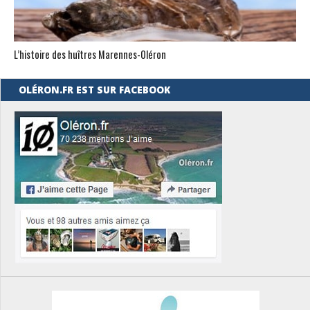
L’histoire des huîtres Marennes-0léron
OLÉRON.FR EST SUR FACEBOOK