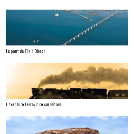
Le pont de l’île d’Oléron
L’aventure ferroviaire sur Øléron