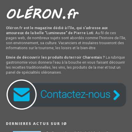
Oléron.fr est le magazine dédié à l'île, qui s'adresse aux
amoureux de la belle "Lumineuse" de Pierre Loti
. Au fil de ces
pages web, de nombreux sujets sont abordés comme l'histoire de l'île,
son environnement, sa culture. Vacanciers et insulaires trouveront des
informations sur le tourisme, les loisirs et le bien-être.
Envie de découvrir les produits du terroir Charentais ?
La rubrique
gastronomie vous donnera l'eau à la bouche en vous faisant découvrir
les recettes traditionnelles, les vins, les produits de la mer et tout un
panel de spécialités oléronaises.
DERNIERES ACTUS SUR IØ