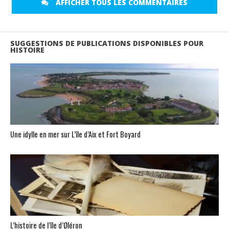
AFFICHER TOUS LES COMMENTAIRES
SUGGESTIONS DE PUBLICATIONS DISPONIBLES POUR
HISTOIRE
Une idylle en mer sur L’île d’Aix et Fort Boyard
L’histoire de l’île d’Øléron