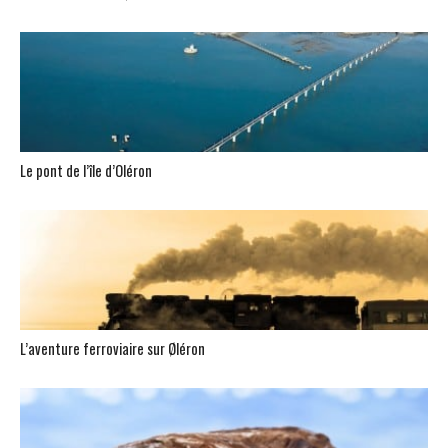
Le pont de l’île d’Oléron
L’aventure ferroviaire sur Øléron