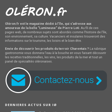
Oléron.fr est le magazine dédié à l'île, qui s'adresse aux
amoureux de la belle "Lumineuse" de Pierre Loti
. Au fil de ces
pages web, de nombreux sujets sont abordés comme l'histoire de l'île,
son environnement, sa culture. Vacanciers et insulaires trouveront des
informations sur le tourisme, les loisirs et le bien-être.
Envie de découvrir les produits du terroir Charentais ?
La rubrique
gastronomie vous donnera l'eau à la bouche en vous faisant découvrir
les recettes traditionnelles, les vins, les produits de la mer et tout un
panel de spécialités oléronaises.
DERNIERES ACTUS SUR IØ