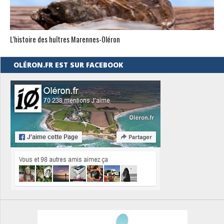
L’histoire des huîtres Marennes-0léron
OLÉRON.FR EST SUR FACEBOOK