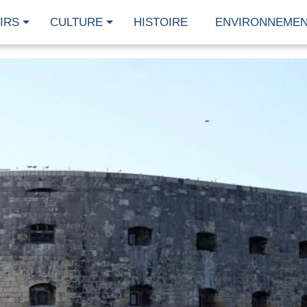
IRS
CULTURE
HISTOIRE
ENVIRONNEME