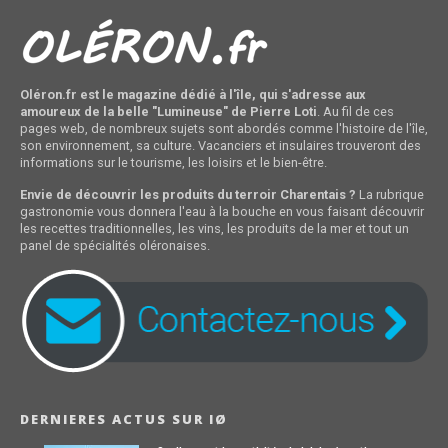
Oléron.fr est le magazine dédié à l'île, qui s'adresse aux
amoureux de la belle "Lumineuse" de Pierre Loti
. Au fil de ces
pages web, de nombreux sujets sont abordés comme l'histoire de l'île,
son environnement, sa culture. Vacanciers et insulaires trouveront des
informations sur le tourisme, les loisirs et le bien-être.
Envie de découvrir les produits du terroir Charentais ?
La rubrique
gastronomie vous donnera l'eau à la bouche en vous faisant découvrir
les recettes traditionnelles, les vins, les produits de la mer et tout un
panel de spécialités oléronaises.
DERNIERES ACTUS SUR IØ