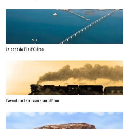
Le pont de l’île d’Oléron
L’aventure ferroviaire sur Øléron