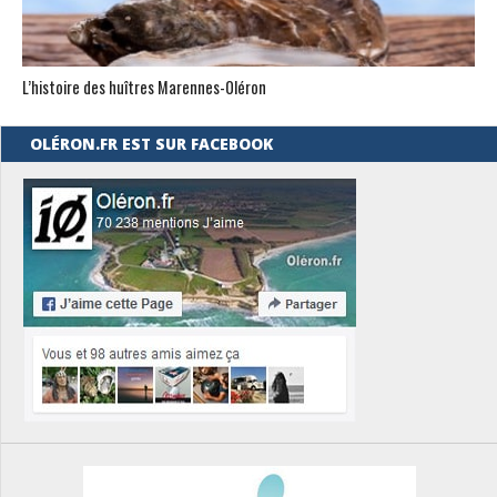
L’histoire des huîtres Marennes-0léron
OLÉRON.FR EST SUR FACEBOOK