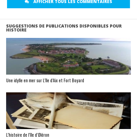
AFFICHER TOUS LES COMMENTAIRES
SUGGESTIONS DE PUBLICATIONS DISPONIBLES POUR
HISTOIRE
Une idylle en mer sur L’île d’Aix et Fort Boyard
L’histoire de l’île d’Øléron