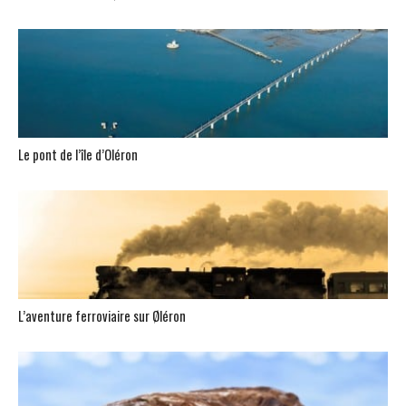
Le pont de l’île d’Oléron
L’aventure ferroviaire sur Øléron