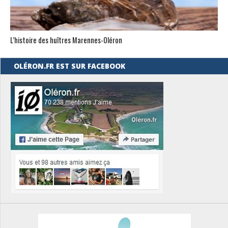
L’histoire des huîtres Marennes-0léron
OLÉRON.FR EST SUR FACEBOOK