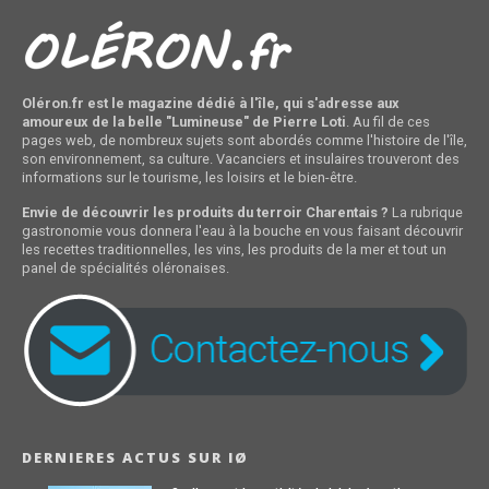
Oléron.fr est le magazine dédié à l'île, qui s'adresse aux
amoureux de la belle "Lumineuse" de Pierre Loti
. Au fil de ces
pages web, de nombreux sujets sont abordés comme l'histoire de l'île,
son environnement, sa culture. Vacanciers et insulaires trouveront des
informations sur le tourisme, les loisirs et le bien-être.
Envie de découvrir les produits du terroir Charentais ?
La rubrique
gastronomie vous donnera l'eau à la bouche en vous faisant découvrir
les recettes traditionnelles, les vins, les produits de la mer et tout un
panel de spécialités oléronaises.
DERNIERES ACTUS SUR IØ