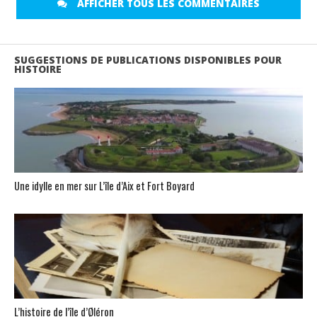
AFFICHER TOUS LES COMMENTAIRES
SUGGESTIONS DE PUBLICATIONS DISPONIBLES POUR
HISTOIRE
Une idylle en mer sur L’île d’Aix et Fort Boyard
L’histoire de l’île d’Øléron