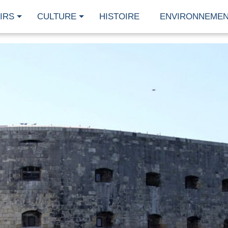
IRS
CULTURE
HISTOIRE
ENVIRONNEME