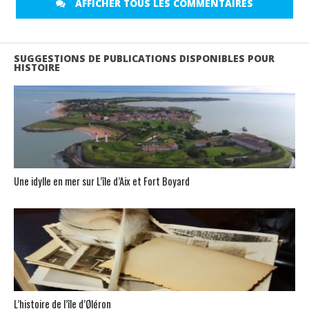
AFFICHER TOUS LES COMMENTAIRES
SUGGESTIONS DE PUBLICATIONS DISPONIBLES POUR
HISTOIRE
Une idylle en mer sur L’île d’Aix et Fort Boyard
L’histoire de l’île d’Øléron