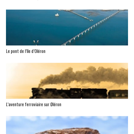
Le pont de l’île d’Oléron
L’aventure ferroviaire sur Øléron