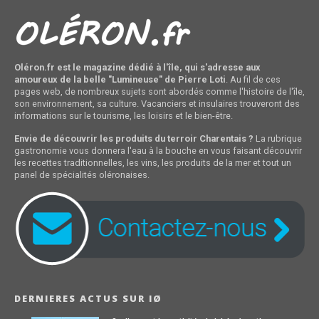
Oléron.fr est le magazine dédié à l'île, qui s'adresse aux
amoureux de la belle "Lumineuse" de Pierre Loti
. Au fil de ces
pages web, de nombreux sujets sont abordés comme l'histoire de l'île,
son environnement, sa culture. Vacanciers et insulaires trouveront des
informations sur le tourisme, les loisirs et le bien-être.
Envie de découvrir les produits du terroir Charentais ?
La rubrique
gastronomie vous donnera l'eau à la bouche en vous faisant découvrir
les recettes traditionnelles, les vins, les produits de la mer et tout un
panel de spécialités oléronaises.
DERNIERES ACTUS SUR IØ