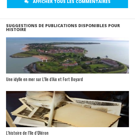
AFFICHER TOUS LES COMMENTAIRES
SUGGESTIONS DE PUBLICATIONS DISPONIBLES POUR
HISTOIRE
Une idylle en mer sur L’île d’Aix et Fort Boyard
L’histoire de l’île d’Øléron