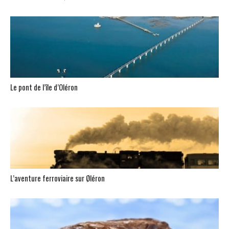
Le pont de l’île d’Oléron
L’aventure ferroviaire sur Øléron