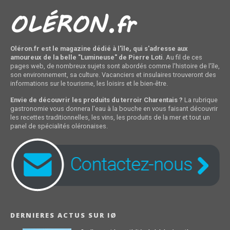
Oléron.fr est le magazine dédié à l'île, qui s'adresse aux
amoureux de la belle "Lumineuse" de Pierre Loti
. Au fil de ces
pages web, de nombreux sujets sont abordés comme l'histoire de l'île,
son environnement, sa culture. Vacanciers et insulaires trouveront des
informations sur le tourisme, les loisirs et le bien-être.
Envie de découvrir les produits du terroir Charentais ?
La rubrique
gastronomie vous donnera l'eau à la bouche en vous faisant découvrir
les recettes traditionnelles, les vins, les produits de la mer et tout un
panel de spécialités oléronaises.
DERNIERES ACTUS SUR IØ