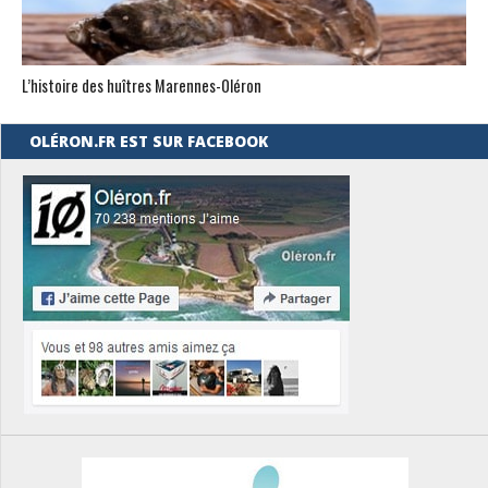
L’histoire des huîtres Marennes-0léron
OLÉRON.FR EST SUR FACEBOOK