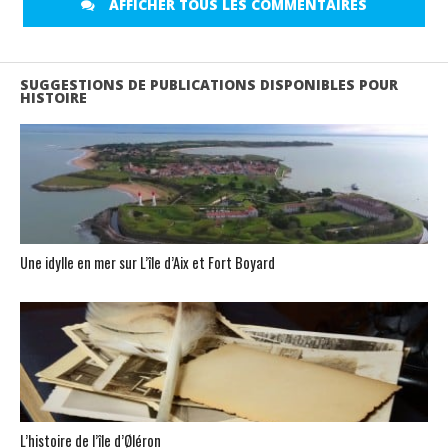
AFFICHER TOUS LES COMMENTAIRES
SUGGESTIONS DE PUBLICATIONS DISPONIBLES POUR
HISTOIRE
Une idylle en mer sur L’île d’Aix et Fort Boyard
L’histoire de l’île d’Øléron