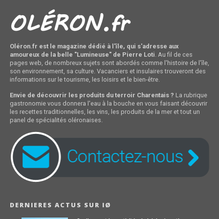
Oléron.fr est le magazine dédié à l'île, qui s'adresse aux
amoureux de la belle "Lumineuse" de Pierre Loti
. Au fil de ces
pages web, de nombreux sujets sont abordés comme l'histoire de l'île,
son environnement, sa culture. Vacanciers et insulaires trouveront des
informations sur le tourisme, les loisirs et le bien-être.
Envie de découvrir les produits du terroir Charentais ?
La rubrique
gastronomie vous donnera l'eau à la bouche en vous faisant découvrir
les recettes traditionnelles, les vins, les produits de la mer et tout un
panel de spécialités oléronaises.
DERNIERES ACTUS SUR IØ