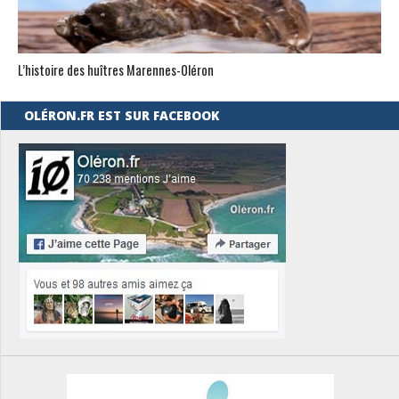
L’histoire des huîtres Marennes-0léron
OLÉRON.FR EST SUR FACEBOOK