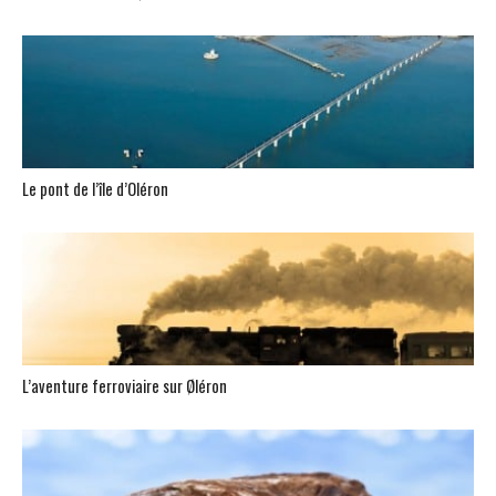
Le pont de l’île d’Oléron
L’aventure ferroviaire sur Øléron