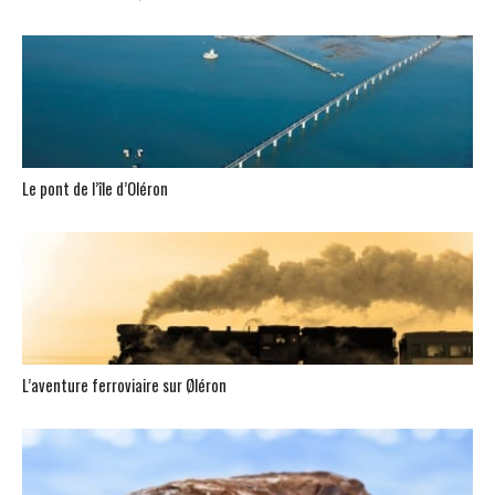
Le pont de l’île d’Oléron
L’aventure ferroviaire sur Øléron