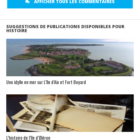
AFFICHER TOUS LES COMMENTAIRES
SUGGESTIONS DE PUBLICATIONS DISPONIBLES POUR
HISTOIRE
Une idylle en mer sur L’île d’Aix et Fort Boyard
L’histoire de l’île d’Øléron