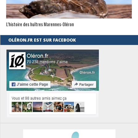
L’histoire des huîtres Marennes-0léron
OLÉRON.FR EST SUR FACEBOOK