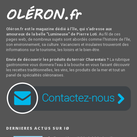
Oléron.fr est le magazine dédié à l'île, qui s'adresse aux
amoureux de la belle "Lumineuse" de Pierre Loti
. Au fil de ces
pages web, de nombreux sujets sont abordés comme l'histoire de l'île,
son environnement, sa culture. Vacanciers et insulaires trouveront des
informations sur le tourisme, les loisirs et le bien-être.
Envie de découvrir les produits du terroir Charentais ?
La rubrique
gastronomie vous donnera l'eau à la bouche en vous faisant découvrir
les recettes traditionnelles, les vins, les produits de la mer et tout un
panel de spécialités oléronaises.
DERNIERES ACTUS SUR IØ