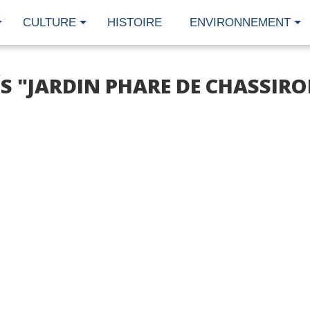
CULTURE
HISTOIRE
ENVIRONNEMENT
S "JARDIN PHARE DE CHASSIR