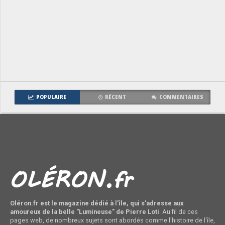
POPULAIRE
RÉCENT
COMMENTAIRES
Oléron.fr est le magazine dédié à l'île, qui s'adresse aux
amoureux de la belle "Lumineuse" de Pierre Loti
. Au fil de ces
pages web, de nombreux sujets sont abordés comme l'histoire de l'île,