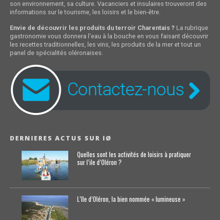
son environnement, sa culture. Vacanciers et insulaires trouveront des
informations sur le tourisme, les loisirs et le bien-être.
Envie de découvrir les produits du terroir Charentais ?
La rubrique
gastronomie vous donnera l'eau à la bouche en vous faisant découvrir
les recettes traditionnelles, les vins, les produits de la mer et tout un
panel de spécialités oléronaises.
DERNIERES ACTUS SUR IØ
Quelles sont les activités de loisirs à pratiquer
sur l’ile d’Oléron ?
L’île d’Oléron, la bien nommée « lumineuse »