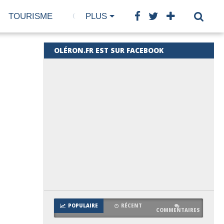
TOURISME
GASTRONOMIE
PLUS
BIEN-ÊTRE
OLÉRON.FR EST SUR FACEBOOK
POPULAIRE
RÉCENT
COMMENTAIRES