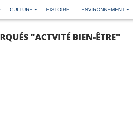
CULTURE
HISTOIRE
ENVIRONNEMENT
RQUÉS "ACTVITÉ BIEN-ÊTRE"