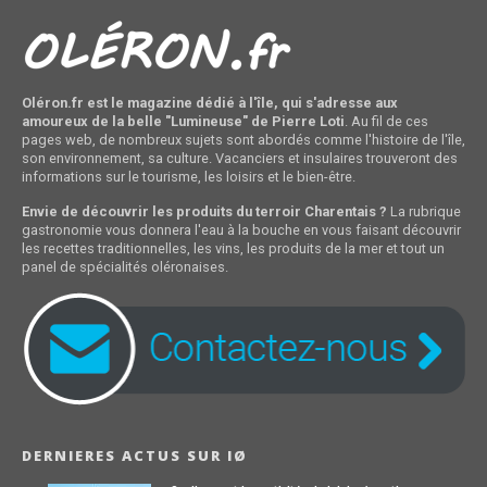
Oléron.fr est le magazine dédié à l'île, qui s'adresse aux
amoureux de la belle "Lumineuse" de Pierre Loti
. Au fil de ces
pages web, de nombreux sujets sont abordés comme l'histoire de l'île,
son environnement, sa culture. Vacanciers et insulaires trouveront des
informations sur le tourisme, les loisirs et le bien-être.
Envie de découvrir les produits du terroir Charentais ?
La rubrique
gastronomie vous donnera l'eau à la bouche en vous faisant découvrir
les recettes traditionnelles, les vins, les produits de la mer et tout un
panel de spécialités oléronaises.
DERNIERES ACTUS SUR IØ