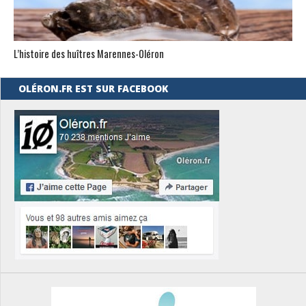
L’histoire des huîtres Marennes-0léron
OLÉRON.FR EST SUR FACEBOOK