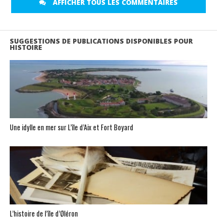
AFFICHER TOUS LES COMMENTAIRES
SUGGESTIONS DE PUBLICATIONS DISPONIBLES POUR
HISTOIRE
Une idylle en mer sur L’île d’Aix et Fort Boyard
L’histoire de l’île d’Øléron