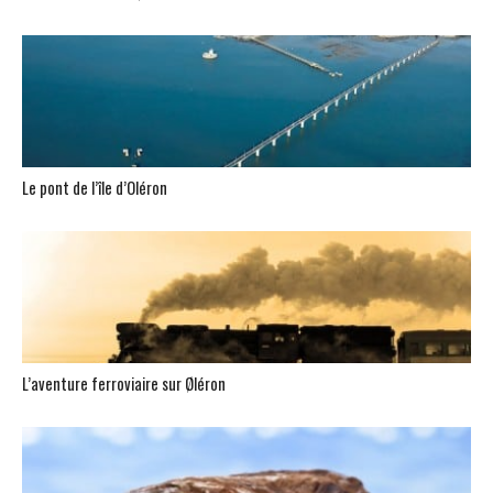
Le pont de l’île d’Oléron
L’aventure ferroviaire sur Øléron